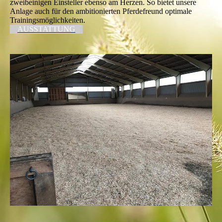
zweibeinigen Einsteller ebenso am Herzen. So bietet unsere
Anlage auch für den ambitionierten Pferdefreund optimale
Trainingsmöglichkeiten.
AUSSTATTUNG