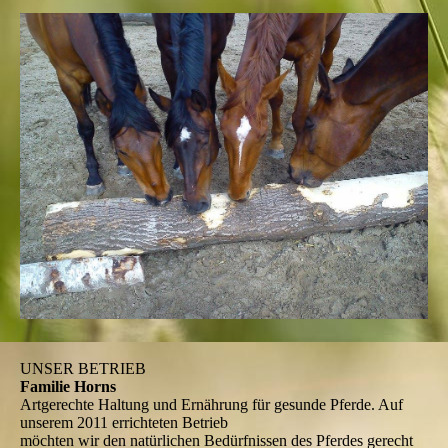
UNSER BETRIEB
Familie Horns
Artgerechte Haltung und Ernährung für gesunde Pferde. Auf
unserem 2011 errichteten Betrieb
möchten wir den natürlichen Bedürfnissen des Pferdes gerecht