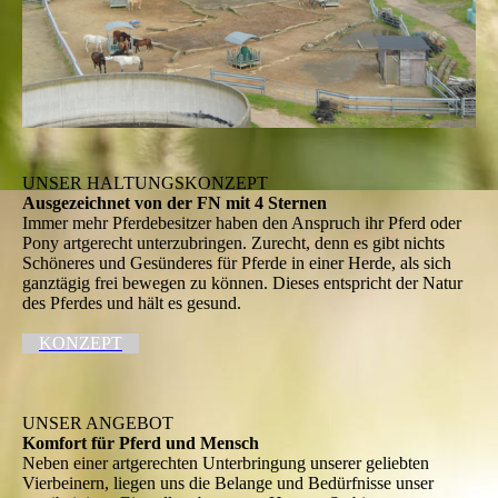
UNSER HALTUNGSKONZEPT
Ausgezeichnet von der FN mit 4 Sternen
Immer mehr Pferdebesitzer haben den Anspruch ihr Pferd oder
Pony artgerecht unterzubringen. Zurecht, denn es gibt nichts
Schöneres und Gesünderes für Pferde in einer Herde, als sich
ganztägig frei bewegen zu können. Dieses entspricht der Natur
des Pferdes und hält es gesund.
KONZEPT
UNSER ANGEBOT
Komfort für Pferd und Mensch
Neben einer artgerechten Unterbringung unserer geliebten
Vierbeinern, liegen uns die Belange und Bedürfnisse unser